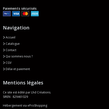
Paiements sécurisés
Navigation
Accueil
Catalogue
Contact
Qui sommes nous ?
CGV
Délai et paiement
Mentions légales
Ce site est édité par Lhd Créations.
SIREN : 829461029
Hébergement via eProShopping