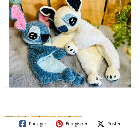
Partager
Enregistrer
Poster