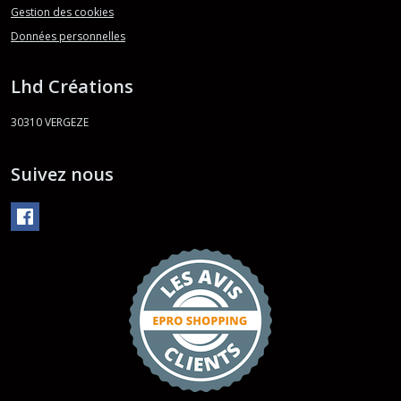
Gestion des cookies
Données personnelles
Lhd Créations
30310
VERGEZE
Suivez nous