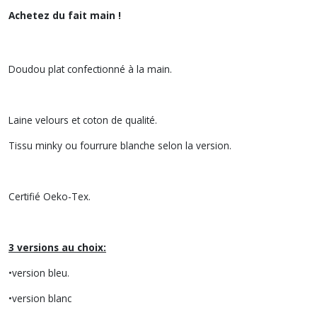
Achetez du fait main !
Doudou plat confectionné à la main.
Laine velours et coton de qualité.
Tissu minky ou fourrure blanche selon la version.
Certifié Oeko-Tex.
3 versions au choix:
•version bleu.
•version blanc