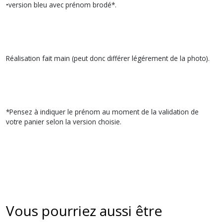
•version bleu avec prénom brodé*.
Réalisation fait main (peut donc différer légérement de la photo).
*Pensez à indiquer le prénom au moment de la validation de
votre panier selon la version choisie.
Vous pourriez aussi être