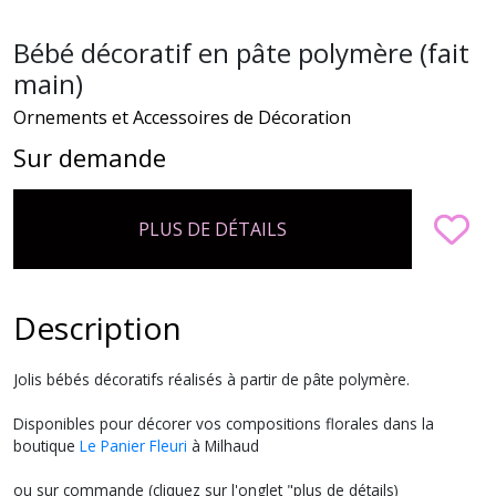
Bébé décoratif en pâte polymère (fait
main)
Ornements et Accessoires de Décoration
Sur demande
PLUS DE DÉTAILS
Description
Jolis bébés décoratifs réalisés à partir de pâte polymère.
Disponibles pour décorer vos compositions florales dans la
boutique
Le Panier Fleuri
à Milhaud
ou sur commande (cliquez sur l'onglet "plus de détails)