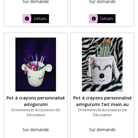
Sur demande
Sur demande
Détails
Détails
Pot à crayons personnalisé
Pot à crayons personnalisé
amigurumi
amigurumi fait main au
Ornements Et Accessoires De
Ornements Et Accessoires De
crochet
Décoration
Décoration
Sur demande
Sur demande