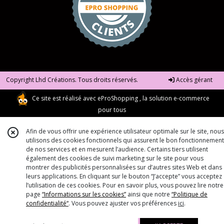
Copyright Lhd Créations. Tous droits réservés.
Accès gérant
Ce site est réalisé avec
eProShopping
, la solution e-commerce
pour tous
Afin de vous offrir une expérience utilisateur optimale sur le site, nous
utilisons des cookies fonctionnels qui assurent le bon fonctionnement
de nos services et en mesurent l’audience. Certains tiers utilisent
également des cookies de suivi marketing sur le site pour vous
montrer des publicités personnalisées sur d’autres sites Web et dans
leurs applications. En cliquant sur le bouton “J’accepte” vous acceptez
l’utilisation de ces cookies. Pour en savoir plus, vous pouvez lire notre
page
“Informations sur les cookies”
ainsi que notre
“Politique de
confidentialité“
. Vous pouvez ajuster vos préférences
ici
.