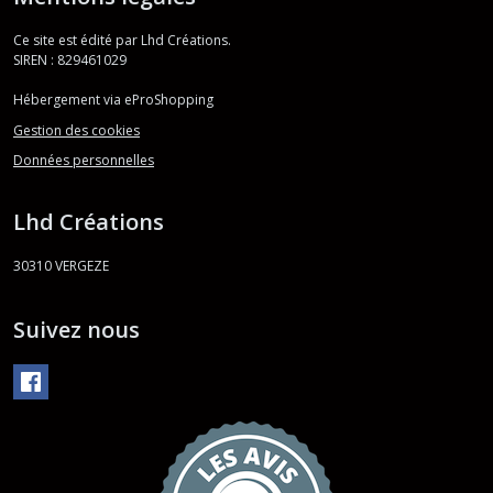
Ce site est édité par Lhd Créations.
SIREN : 829461029
Hébergement via eProShopping
Gestion des cookies
Données personnelles
Lhd Créations
30310
VERGEZE
Suivez nous