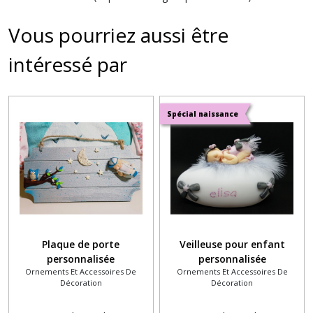
Vous pourriez aussi être
intéressé par
Spécial naissance
Plaque de porte
Veilleuse pour enfant
personnalisée
personnalisée
Ornements Et Accessoires De
Ornements Et Accessoires De
Décoration
Décoration