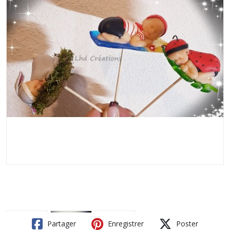
Partager
Enregistrer
Poster