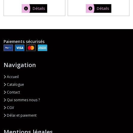
Détails
Détails
Paiements sécurisés
Navigation
Accueil
Catalogue
Contact
Qui sommes nous ?
CGV
Délai et paiement
Mentions légales